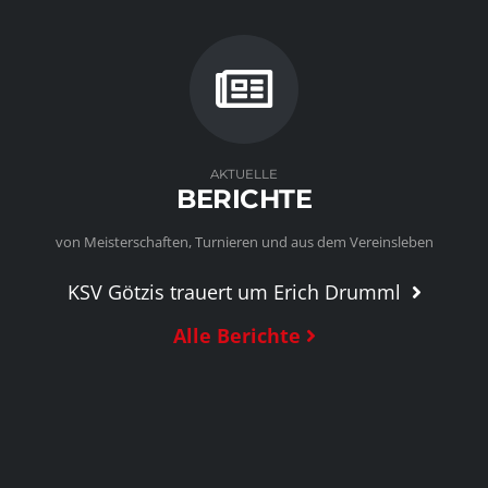
AKTUELLE
BERICHTE
von Meisterschaften, Turnieren und aus dem Vereinsleben
KSV Götzis trauert um Erich Drumml
Alle Berichte