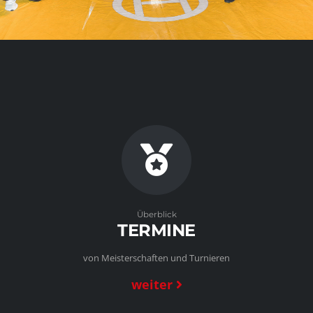
Überblick
TERMINE
von Meisterschaften und Turnieren
weiter