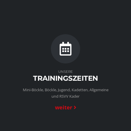
UNSERE
TRAININGSZEITEN
Mini-Böckle, Böckle, Jugend, Kadetten, Allgemeine
und RSVV Kader
weiter