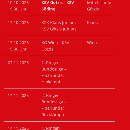
10.10.2026
KSV Götzis - KSV
Mittelschule
19:30 Uhr
Söding
Götzis
17.10.2026
KSK Klaus Juniors -
Klaus
KSV Götzis Juniors
17.10.2026
KG Wien - KSV
Wien
19:30 Uhr
Götzis
07.11.2026
2. Ringer-
Bundesliga –
Finalrunde:
Hinkämpfe
14.11.2026
2. Ringer-
Bundesliga –
Finalrunde:
Rückkämpfe
14.11.2026
1. Ringer-