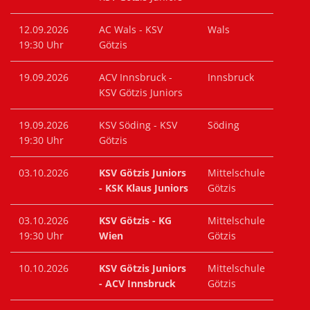
12.09.2026
AC Wals - KSV
Wals
19:30 Uhr
Götzis
19.09.2026
ACV Innsbruck -
Innsbruck
KSV Götzis Juniors
19.09.2026
KSV Söding - KSV
Söding
19:30 Uhr
Götzis
03.10.2026
KSV Götzis Juniors
Mittelschule
- KSK Klaus Juniors
Götzis
03.10.2026
KSV Götzis - KG
Mittelschule
19:30 Uhr
Wien
Götzis
10.10.2026
KSV Götzis Juniors
Mittelschule
- ACV Innsbruck
Götzis