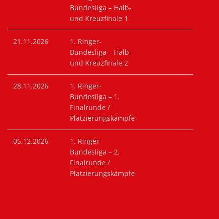
Bundesliga – Halb-
und Kreuzfinale 1
21.11.2026
1. Ringer-
Bundesliga – Halb-
und Kreuzfinale 2
28.11.2026
1. Ringer-
Bundesliga – 1.
Finalrunde /
Platzierungskämpfe
05.12.2026
1. Ringer-
Bundesliga – 2.
Finalrunde /
Platzierungskämpfe