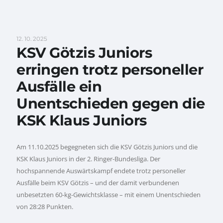
12. 10. 2025
KSV Götzis Juniors
erringen trotz personeller
Ausfälle ein
Unentschieden gegen die
KSK Klaus Juniors
Am 11.10.2025 begegneten sich die KSV Götzis Juniors und die
KSK Klaus Juniors in der 2. Ringer-Bundesliga. Der
hochspannende Auswärtskampf endete trotz personeller
Ausfälle beim KSV Götzis – und der damit verbundenen
unbesetzten 60-kg-Gewichtsklasse – mit einem Unentschieden
von 28:28 Punkten.