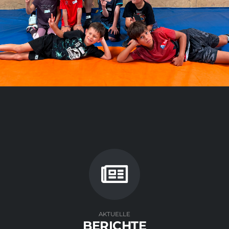
AKTUELLE
BERICHTE