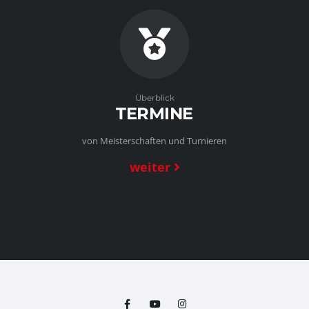
Überblick
TERMINE
von Meisterschaften und Turnieren
weiter