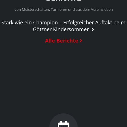
von Meisterschaften, Turnieren und aus dem Vereinsleben
Stark wie ein Champion – Erfolgreicher Auftakt beim
Götzner Kindersommer
Alle Berichte