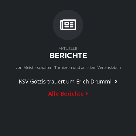
AKTUELLE
BERICHTE
von Meisterschaften, Turnieren und aus dem Vereinsleben
KSV Götzis trauert um Erich Drumml
Alle Berichte