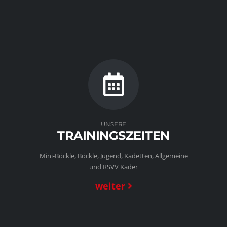
UNSERE
TRAININGSZEITEN
Mini-Böckle, Böckle, Jugend, Kadetten, Allgemeine
und RSVV Kader
weiter