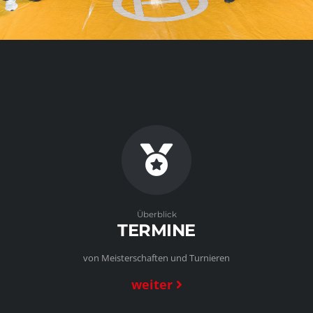
Überblick
TERMINE
von Meisterschaften und Turnieren
weiter