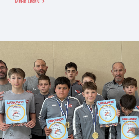
MEHR LESEN