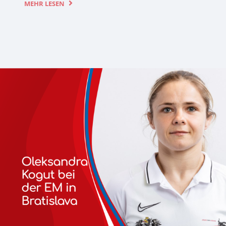
MEHR LESEN