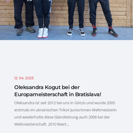
12. 04. 2025
Oleksandra Kogut bei der
Europameisterschaft in Bratislava!
Oleksandra ist seit 2012 bei uns in Götzis und wurde 2005
erstmals im ukrainischen Trikot Juniorinnen-Weltmeisterin
und wiederholte diese Glanzleistung auch 2006 bei der
Weltmeisterschaft. 2010 feiert...