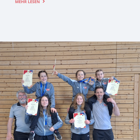
MEHR LESEN